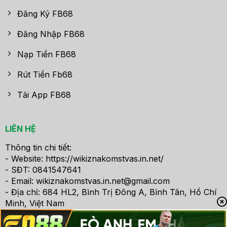
Đăng Ký FB68
Đăng Nhập FB68
Nạp Tiền FB68
Rút Tiền Fb68
Tải App FB68
LIÊN HỆ
Thông tin chi tiết:
- Website: https://wikiznakomstvas.in.net/
- SĐT: 0841547641
- Email:
wikiznakomstvas.in.net@gmail.com
- Địa chỉ: 684 HL2, Bình Trị Đông A, Bình Tân, Hồ Chí
Minh, Việt Nam
Hashtag: #FB68 #trangchuFB68 #dangkyFB68