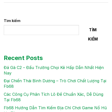
Tìm kiếm
TÌM
KIẾM
Recent Posts
Đá Gà C2 – Đấu Trường Chọi Kê Hấp Dẫn Nhất Hiện
Nay
Đại Chiến Thái Bình Dương – Trò Chơi Chất Lượng Tại
Fb68
Các Công Cụ Phân Tích Lô Đề Chuẩn Xác, Dễ Dùng
Tại Fb68
Fb68 Hướng Dẫn Tìm Kiếm Địa Chỉ Chơi Game Nổ Hũ