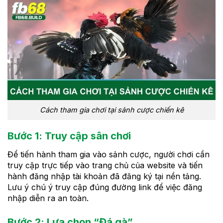
Cách tham gia chơi tại sảnh cược chiến kê
Bước 1: Truy cập sân chơi
Để tiến hành tham gia vào sảnh cược, người chơi cần
truy cập trực tiếp vào trang chủ của website và tiến
hành đăng nhập tài khoản đã đăng ký tại nền tảng.
Lưu ý chú ý truy cập đúng đường link để việc đăng
nhập diễn ra an toàn.
Bước 2: Lựa chọn “Đá gà”