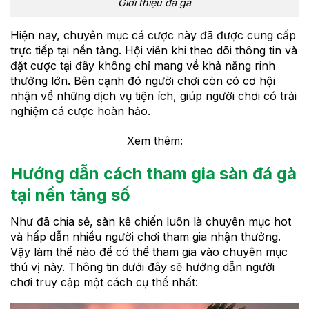
Giới thiệu đá gà
Hiện nay, chuyên mục cá cược này đã được cung cấp
trực tiếp tại nền tảng. Hội viên khi theo dõi thông tin và
đặt cược tại đây không chỉ mang về khả năng rinh
thưởng lớn. Bên cạnh đó người chơi còn có cơ hội
nhận về những dịch vụ tiện ích, giúp người chơi có trải
nghiệm cá cược hoàn hảo.
Xem thêm:
Hướng dẫn cách tham gia sàn đá gà
tại nền tảng số
Như đã chia sẻ, sàn kê chiến luôn là chuyên mục hot
và hấp dẫn nhiều người chơi tham gia nhận thưởng.
Vậy làm thế nào để có thể tham gia vào chuyên mục
thú vị này. Thông tin dưới đây sẽ hướng dẫn người
chơi truy cập một cách cụ thể nhất: