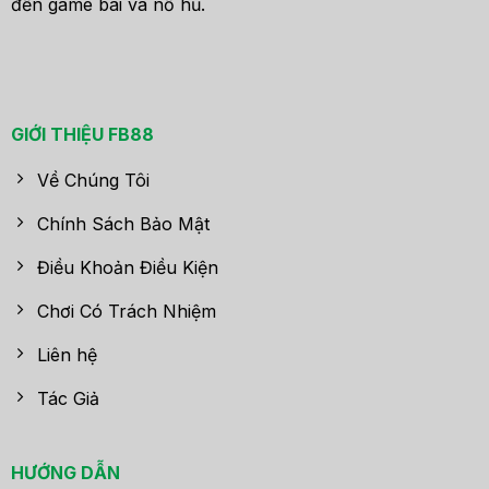
đến game bài và nổ hũ.
GIỚI THIỆU FB88
Về Chúng Tôi
Chính Sách Bảo Mật
Điều Khoản Điều Kiện
Chơi Có Trách Nhiệm
Liên hệ
Tác Giả
HƯỚNG DẪN