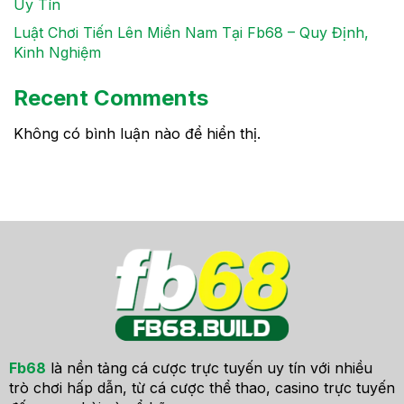
Uy Tín
Luật Chơi Tiến Lên Miền Nam Tại Fb68 – Quy Định,
Kinh Nghiệm
Recent Comments
Không có bình luận nào để hiển thị.
Fb68
là nền tảng cá cược trực tuyến uy tín với nhiều
trò chơi hấp dẫn, từ cá cược thể thao, casino trực tuyến