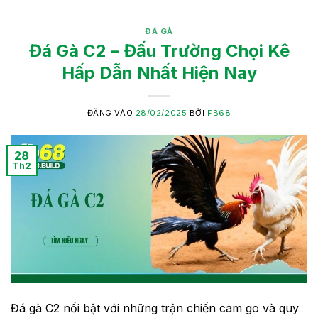
ĐÁ GÀ
Đá Gà C2 – Đấu Trường Chọi Kê
Hấp Dẫn Nhất Hiện Nay
ĐĂNG VÀO
28/02/2025
BỞI
FB68
28
Th2
Đá gà C2 nổi bật với những trận chiến cam go và quy