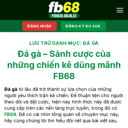
Bỏ
qua
nội
dung
ĐĂNG NHẬP
ĐĂNG KÝ BÚ 50K
LƯU TRỮ DANH MỤC:
ĐÁ GÀ
Đá gà – Sảnh cược của
những chiến kê dũng mãnh
FB68
Đá gà
từ lâu đã trở thành sự lựa chọn của những
người yêu thích trận kê chiến. Để thuận tiện cho người
theo dõi và đặt cược, hiện nay hình thức này đã được
cung cấp trên các nền tảng trực tuyến, trong đó có
FB68
. Để có cái nhìn tổng quan về chuyên mục này,
hãy cùng chúng tôi tìm hiểu đôi nét qua bài viết sau.