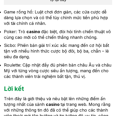
Game rồng hổ: Luật chơi đơn giản, các cửa cược dễ
dàng lựa chọn và có thể tùy chỉnh mức tiền phù hợp
với tài chính cá nhân.
Poker: Trò
casino
đặc biệt, đòi hỏi tính chiến thuật vô
cùng cao mới có thể chiến thắng nhanh chóng.
Sicbo: Phiên bản giải trí xúc xắc mang đến cơ hội bất
tận với nhiều hình thức cược bộ đôi, bộ ba, chẵn – lẻ
siêu đa dạng.
Roulette: Cập nhật đầy đủ phiên bản châu Âu và châu
Mỹ với từng vòng cược siêu ấn tượng, mang đến cho
các thành viên trải nghiệm bất tận, thú vị.
Lời kết
Trên đây là giới thiệu và nêu bật lên những điểm ấn
tượng nhất của sảnh
casino
tại trang web. Mong rằng
với những thông tin đó đã có thể giúp cho các thành
viên thoải mái tận hưởng và tin tưởng độ uy tín, công