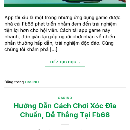
App tài xỉu là một trong những ứng dụng game được
nhà cái Fb68 phát triển nhằm đem đến trải nghiệm
tiện lợi hơn cho hội viên. Cách tải app game này
nhanh, đơn giản lại giúp người chơi nhận về nhiều
phần thưởng hấp dẫn, trải nghiệm độc đáo. Cùng
chúng tôi khám phá […]
TIẾP TỤC ĐỌC
→
Đăng trong
CASINO
CASINO
Hướng Dẫn Cách Chơi Xóc Đĩa
Chuẩn, Dễ Thắng Tại Fb68