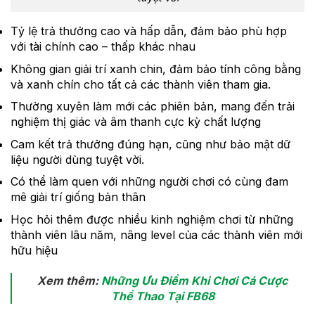
Tỷ lệ trả thưởng cao và hấp dẫn, đảm bảo phù hợp
với tài chính cao – thấp khác nhau
Không gian giải trí xanh chin, đảm bảo tính công bằng
và xanh chín cho tất cả các thành viên tham gia.
Thường xuyên làm mới các phiên bản, mang đến trải
nghiệm thị giác và âm thanh cực kỳ chất lượng
Cam kết trả thưởng đúng hạn, cũng như bảo mật dữ
liệu người dùng tuyệt vời.
Có thể làm quen với những người chơi có cùng đam
mê giải trí giống bản thân
Học hỏi thêm được nhiều kinh nghiệm chơi từ những
thành viên lâu năm, nâng level của các thành viên mới
hữu hiệu
Xem thêm:
Những Ưu Điểm Khi Chơi Cá Cược
Thể Thao Tại FB68