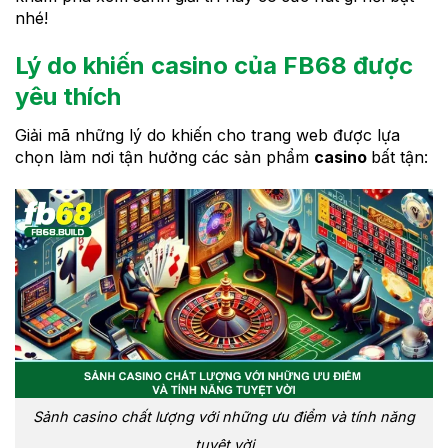
nhé!
Lý do khiến casino của FB68 được
yêu thích
Giải mã những lý do khiến cho trang web được lựa
chọn làm nơi tận hưởng các sản phẩm
casino
bất tận:
Sảnh casino chất lượng với những ưu điểm và tính năng
tuyệt vời