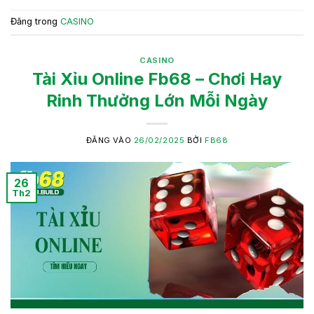
Đăng trong
CASINO
CASINO
Tài Xỉu Online Fb68 – Chơi Hay
Rinh Thưởng Lớn Mỗi Ngày
ĐĂNG VÀO
26/02/2025
BỞI
FB68
26
Th2