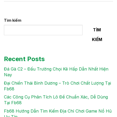
Tìm kiếm
TÌM
KIẾM
Recent Posts
Đá Gà C2 – Đấu Trường Chọi Kê Hấp Dẫn Nhất Hiện
Nay
Đại Chiến Thái Bình Dương – Trò Chơi Chất Lượng Tại
Fb68
Các Công Cụ Phân Tích Lô Đề Chuẩn Xác, Dễ Dùng
Tại Fb68
Fb68 Hướng Dẫn Tìm Kiếm Địa Chỉ Chơi Game Nổ Hũ
Uy Tín