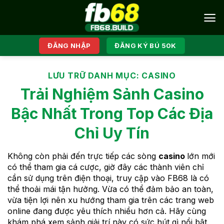
Bỏ
qua
nội
dung
ĐĂNG NHẬP
ĐĂNG KÝ BÚ 50K
LƯU TRỮ DANH MỤC:
CASINO
Trải Nghiệm Sảnh Casino
Bậc Nhất Trong Top Các Địa
Chỉ Uy Tín
Không còn phải đến trực tiếp các sòng
casino
lớn mới
có thể tham gia cá cược, giờ đây các thành viên chỉ
cần sử dụng trên điện thoại, truy cập vào FB68 là có
thể thoải mái tận hưởng. Vừa có thể đảm bảo an toàn,
vừa tiện lợi nên xu hướng tham gia trên các trang web
online đang được yêu thích nhiều hơn cả. Hãy cùng
khám phá xem sảnh giải trí này có sức hút gì nổi bật